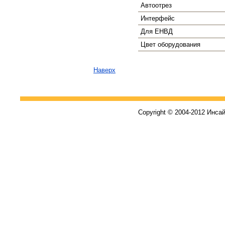
Автоотрез
Интерфейс
Для ЕНВД
Цвет оборудования
Наверх
Copyright © 2004-2012 Инса