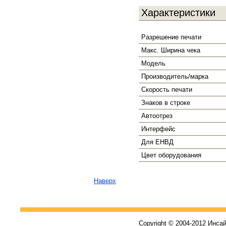
Характеристики
Разрешение печати
Макс. Ширина чека
Модель
Производитель/марка
Скорость печати
Знаков в строке
Автоотрез
Интерфейс
Для ЕНВД
Цвет оборудования
Наверх
Copyright © 2004-2012 Инса