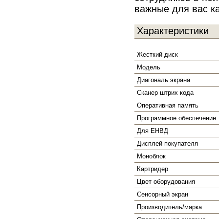
важные для вас к
Характеристики
Жесткий диск
Модель
Диагональ экрана
Сканер штрих кода
Оперативная память
Программное обеспечение
Для ЕНВД
Дисплей покупателя
Моноблок
Картридер
Цвет оборудования
Сенсорный экран
Производитель/марка