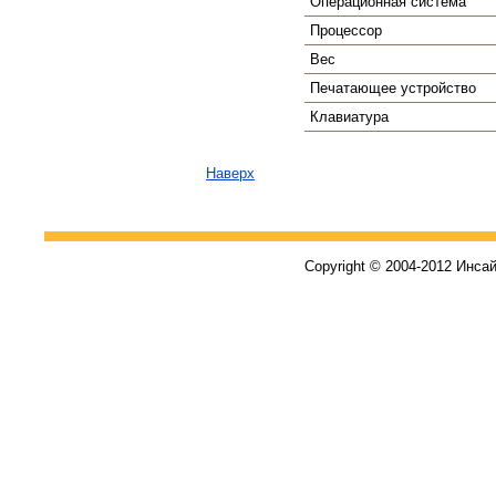
Операционная система
Процессор
Вес
Печатающее устройство
Клавиатура
Наверх
Copyright © 2004-2012 Инса