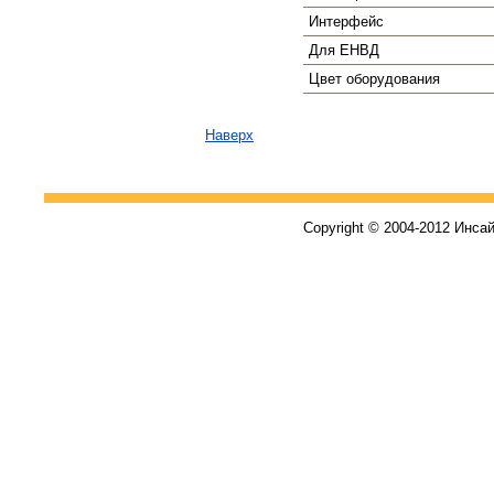
Интерфейс
Для ЕНВД
Цвет оборудования
Наверх
Copyright © 2004-2012 Инса