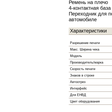
Ремень на плечо
4-контактная база
Переходник для п
автомобиле
Характеристики
Разрешение печати
Макс. Ширина чека
Модель
Производитель/марка
Скорость печати
Знаков в строке
Автоотрез
Интерфейс
Для ЕНВД
Цвет оборудования