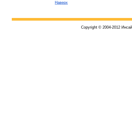
Наверх
Copyright © 2004-2012 Инса